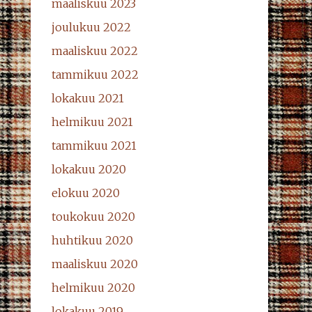
maaliskuu 2023
joulukuu 2022
maaliskuu 2022
tammikuu 2022
lokakuu 2021
helmikuu 2021
tammikuu 2021
lokakuu 2020
elokuu 2020
toukokuu 2020
huhtikuu 2020
maaliskuu 2020
helmikuu 2020
lokakuu 2019