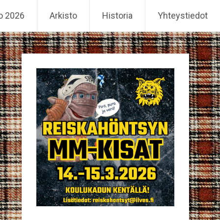
o 2026
Arkisto
Historia
Yhteystiedot