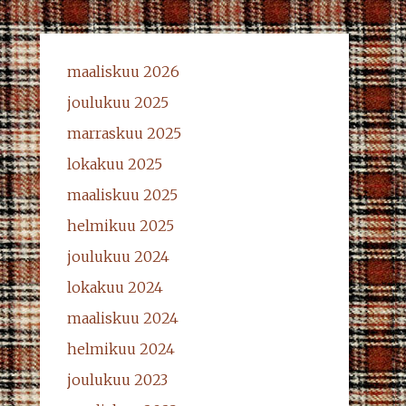
maaliskuu 2026
joulukuu 2025
marraskuu 2025
lokakuu 2025
maaliskuu 2025
helmikuu 2025
joulukuu 2024
lokakuu 2024
maaliskuu 2024
helmikuu 2024
joulukuu 2023