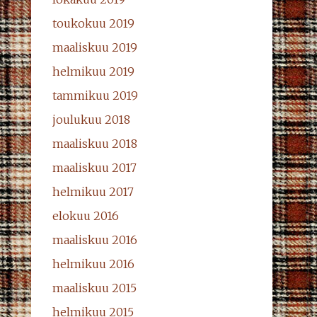
toukokuu 2019
maaliskuu 2019
helmikuu 2019
tammikuu 2019
joulukuu 2018
maaliskuu 2018
maaliskuu 2017
helmikuu 2017
elokuu 2016
maaliskuu 2016
helmikuu 2016
maaliskuu 2015
helmikuu 2015