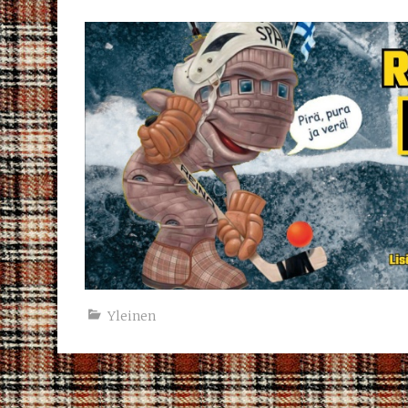
Yleinen