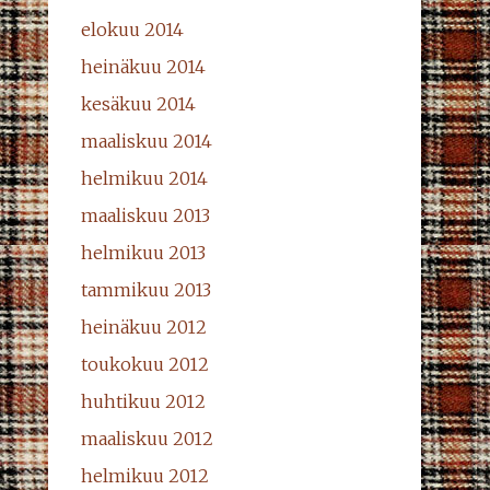
elokuu 2014
heinäkuu 2014
kesäkuu 2014
maaliskuu 2014
helmikuu 2014
maaliskuu 2013
helmikuu 2013
tammikuu 2013
heinäkuu 2012
toukokuu 2012
huhtikuu 2012
maaliskuu 2012
helmikuu 2012