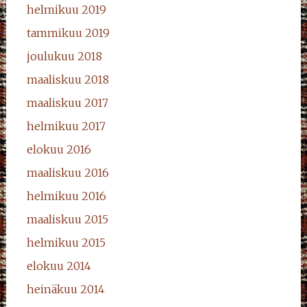
helmikuu 2019
tammikuu 2019
joulukuu 2018
maaliskuu 2018
maaliskuu 2017
helmikuu 2017
elokuu 2016
maaliskuu 2016
helmikuu 2016
maaliskuu 2015
helmikuu 2015
elokuu 2014
heinäkuu 2014