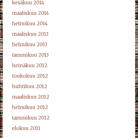
kesäkuu 2014
maaliskuu 2014
helmikuu 2014
maaliskuu 2013
helmikuu 2013
tammikuu 2013
heinäkuu 2012
toukokuu 2012
huhtikuu 2012
maaliskuu 2012
helmikuu 2012
tammikuu 2012
elokuu 2011