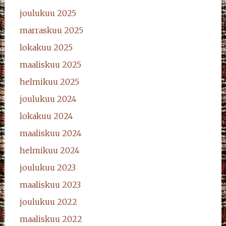
joulukuu 2025
marraskuu 2025
lokakuu 2025
maaliskuu 2025
helmikuu 2025
joulukuu 2024
lokakuu 2024
maaliskuu 2024
helmikuu 2024
joulukuu 2023
maaliskuu 2023
joulukuu 2022
maaliskuu 2022