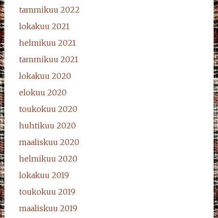
tammikuu 2022
lokakuu 2021
helmikuu 2021
tammikuu 2021
lokakuu 2020
elokuu 2020
toukokuu 2020
huhtikuu 2020
maaliskuu 2020
helmikuu 2020
lokakuu 2019
toukokuu 2019
maaliskuu 2019