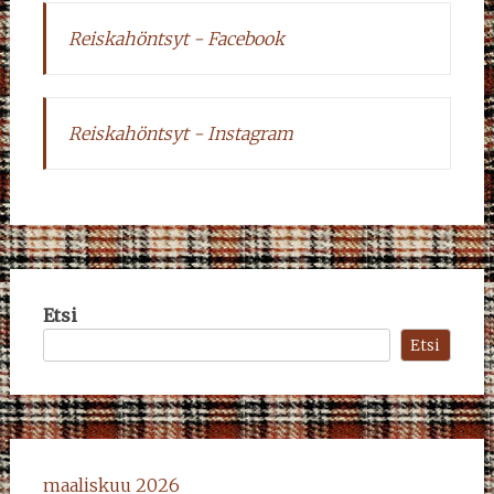
Reiskahöntsyt - Facebook
Reiskahöntsyt - Instagram
Etsi
Etsi
maaliskuu 2026