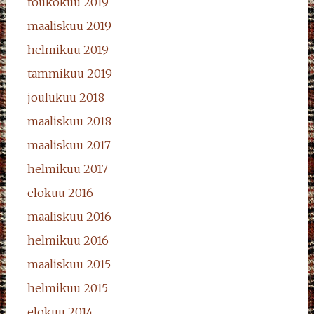
toukokuu 2019
maaliskuu 2019
helmikuu 2019
tammikuu 2019
joulukuu 2018
maaliskuu 2018
maaliskuu 2017
helmikuu 2017
elokuu 2016
maaliskuu 2016
helmikuu 2016
maaliskuu 2015
helmikuu 2015
elokuu 2014