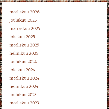
maaliskuu 2026
joulukuu 2025
marraskuu 2025
lokakuu 2025
maaliskuu 2025
helmikuu 2025
joulukuu 2024
lokakuu 2024
maaliskuu 2024
helmikuu 2024
joulukuu 2023
maaliskuu 2023