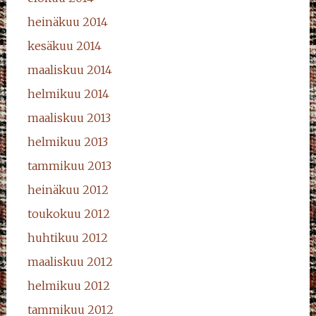
heinäkuu 2014
kesäkuu 2014
maaliskuu 2014
helmikuu 2014
maaliskuu 2013
helmikuu 2013
tammikuu 2013
heinäkuu 2012
toukokuu 2012
huhtikuu 2012
maaliskuu 2012
helmikuu 2012
tammikuu 2012