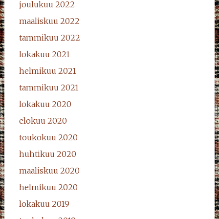
joulukuu 2022
maaliskuu 2022
tammikuu 2022
lokakuu 2021
helmikuu 2021
tammikuu 2021
lokakuu 2020
elokuu 2020
toukokuu 2020
huhtikuu 2020
maaliskuu 2020
helmikuu 2020
lokakuu 2019