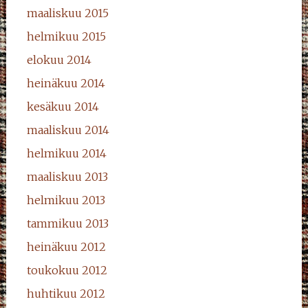
maaliskuu 2015
helmikuu 2015
elokuu 2014
heinäkuu 2014
kesäkuu 2014
maaliskuu 2014
helmikuu 2014
maaliskuu 2013
helmikuu 2013
tammikuu 2013
heinäkuu 2012
toukokuu 2012
huhtikuu 2012