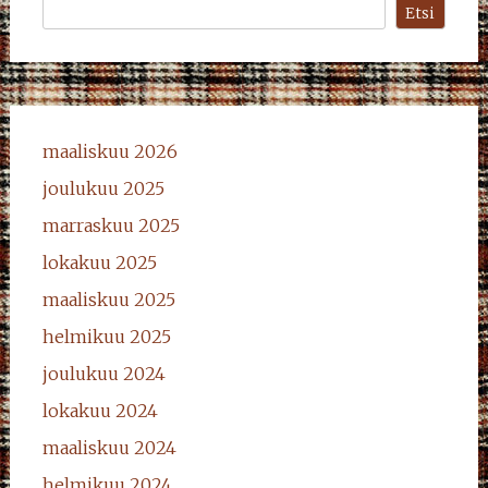
Etsi
maaliskuu 2026
joulukuu 2025
marraskuu 2025
lokakuu 2025
maaliskuu 2025
helmikuu 2025
joulukuu 2024
lokakuu 2024
maaliskuu 2024
helmikuu 2024