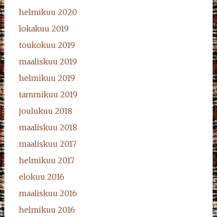
helmikuu 2020
lokakuu 2019
toukokuu 2019
maaliskuu 2019
helmikuu 2019
tammikuu 2019
joulukuu 2018
maaliskuu 2018
maaliskuu 2017
helmikuu 2017
elokuu 2016
maaliskuu 2016
helmikuu 2016