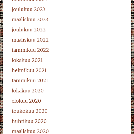
joulukuu 2023
maaliskuu 2023
joulukuu 2022
maaliskuu 2022
tammikuu 2022
lokakuu 2021
helmikuu 2021
tammikuu 2021
lokakuu 2020
elokuu 2020
toukokuu 2020
huhtikuu 2020
maaliskuu 2020