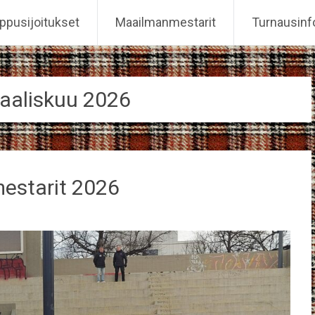
ppusijoitukset
Maailmanmestarit
Turnausinf
aaliskuu 2026
estarit 2026