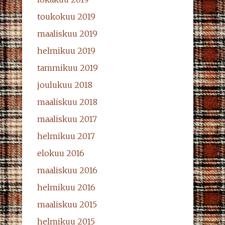
toukokuu 2019
maaliskuu 2019
helmikuu 2019
tammikuu 2019
joulukuu 2018
maaliskuu 2018
maaliskuu 2017
helmikuu 2017
elokuu 2016
maaliskuu 2016
helmikuu 2016
maaliskuu 2015
helmikuu 2015