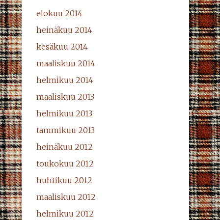
elokuu 2014
heinäkuu 2014
kesäkuu 2014
maaliskuu 2014
helmikuu 2014
maaliskuu 2013
helmikuu 2013
tammikuu 2013
heinäkuu 2012
toukokuu 2012
huhtikuu 2012
maaliskuu 2012
helmikuu 2012