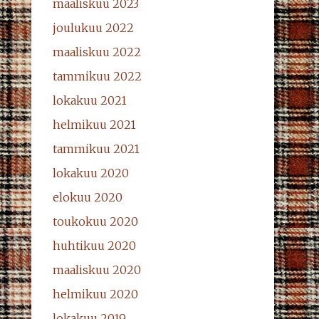
maaliskuu 2023
joulukuu 2022
maaliskuu 2022
tammikuu 2022
lokakuu 2021
helmikuu 2021
tammikuu 2021
lokakuu 2020
elokuu 2020
toukokuu 2020
huhtikuu 2020
maaliskuu 2020
helmikuu 2020
lokakuu 2019