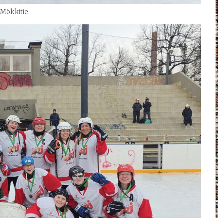
Mökkitie