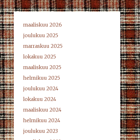
maaliskuu 2026
joulukuu 2025
marraskuu 2025
lokakuu 2025
maaliskuu 2025
helmikuu 2025
joulukuu 2024
lokakuu 2024
maaliskuu 2024
helmikuu 2024
joulukuu 2023