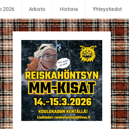
o 2026
Arkisto
Historia
Yhteystiedot