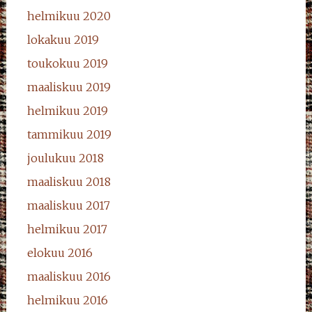
helmikuu 2020
lokakuu 2019
toukokuu 2019
maaliskuu 2019
helmikuu 2019
tammikuu 2019
joulukuu 2018
maaliskuu 2018
maaliskuu 2017
helmikuu 2017
elokuu 2016
maaliskuu 2016
helmikuu 2016