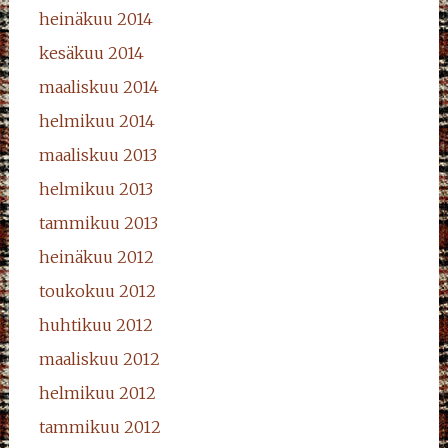
heinäkuu 2014
kesäkuu 2014
maaliskuu 2014
helmikuu 2014
maaliskuu 2013
helmikuu 2013
tammikuu 2013
heinäkuu 2012
toukokuu 2012
huhtikuu 2012
maaliskuu 2012
helmikuu 2012
tammikuu 2012