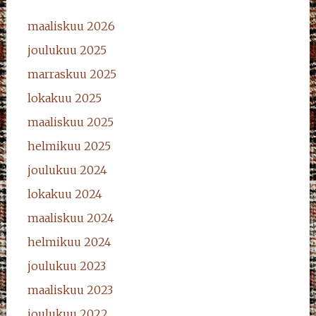
maaliskuu 2026
joulukuu 2025
marraskuu 2025
lokakuu 2025
maaliskuu 2025
helmikuu 2025
joulukuu 2024
lokakuu 2024
maaliskuu 2024
helmikuu 2024
joulukuu 2023
maaliskuu 2023
joulukuu 2022