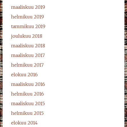
maaliskuu 2019
helmikuu 2019
tammikuu 2019
joulukuu 2018
maaliskuu 2018
maaliskuu 2017
helmikuu 2017
elokuu 2016
maaliskuu 2016
helmikuu 2016
maaliskuu 2015
helmikuu 2015
elokuu 2014