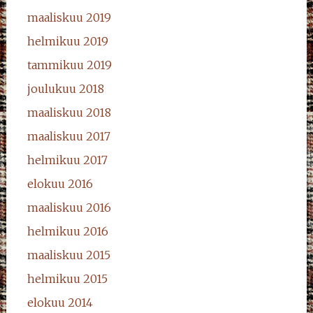
maaliskuu 2019
helmikuu 2019
tammikuu 2019
joulukuu 2018
maaliskuu 2018
maaliskuu 2017
helmikuu 2017
elokuu 2016
maaliskuu 2016
helmikuu 2016
maaliskuu 2015
helmikuu 2015
elokuu 2014