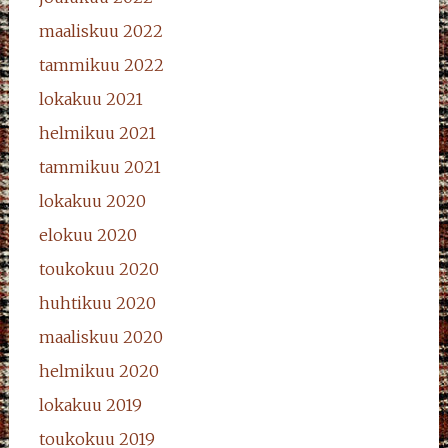
maaliskuu 2022
tammikuu 2022
lokakuu 2021
helmikuu 2021
tammikuu 2021
lokakuu 2020
elokuu 2020
toukokuu 2020
huhtikuu 2020
maaliskuu 2020
helmikuu 2020
lokakuu 2019
toukokuu 2019