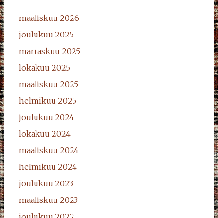
maaliskuu 2026
joulukuu 2025
marraskuu 2025
lokakuu 2025
maaliskuu 2025
helmikuu 2025
joulukuu 2024
lokakuu 2024
maaliskuu 2024
helmikuu 2024
joulukuu 2023
maaliskuu 2023
joulukuu 2022