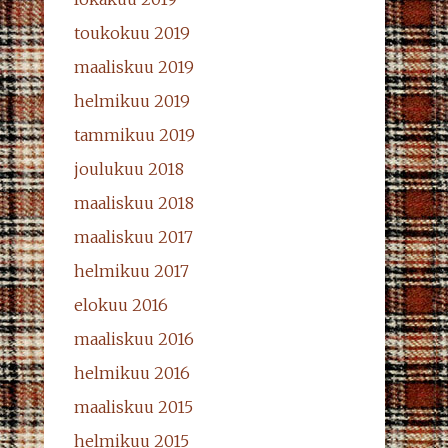
toukokuu 2019
maaliskuu 2019
helmikuu 2019
tammikuu 2019
joulukuu 2018
maaliskuu 2018
maaliskuu 2017
helmikuu 2017
elokuu 2016
maaliskuu 2016
helmikuu 2016
maaliskuu 2015
helmikuu 2015