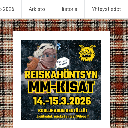
o 2026
Arkisto
Historia
Yhteystiedot