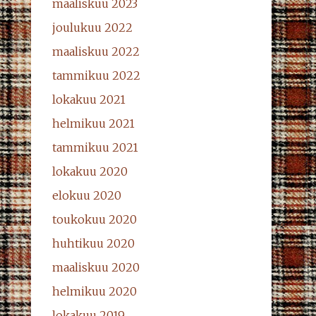
maaliskuu 2023
joulukuu 2022
maaliskuu 2022
tammikuu 2022
lokakuu 2021
helmikuu 2021
tammikuu 2021
lokakuu 2020
elokuu 2020
toukokuu 2020
huhtikuu 2020
maaliskuu 2020
helmikuu 2020
lokakuu 2019