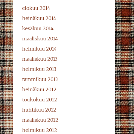
elokuu 2014
heinäkuu 2014
kesäkuu 2014
maaliskuu 2014
helmikuu 2014
maaliskuu 2013
helmikuu 2013
tammikuu 2013
heinäkuu 2012
toukokuu 2012
huhtikuu 2012
maaliskuu 2012
helmikuu 2012