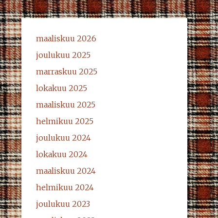
maaliskuu 2026
joulukuu 2025
marraskuu 2025
lokakuu 2025
maaliskuu 2025
helmikuu 2025
joulukuu 2024
lokakuu 2024
maaliskuu 2024
helmikuu 2024
joulukuu 2023