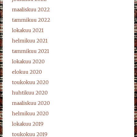
maaliskuu 2022
tammikuu 2022
lokakuu 2021
helmikuu 2021
tammikuu 2021
lokakuu 2020
elokuu 2020
toukokuu 2020
huhtikuu 2020
maaliskuu 2020
helmikuu 2020
lokakuu 2019
toukokuu 2019