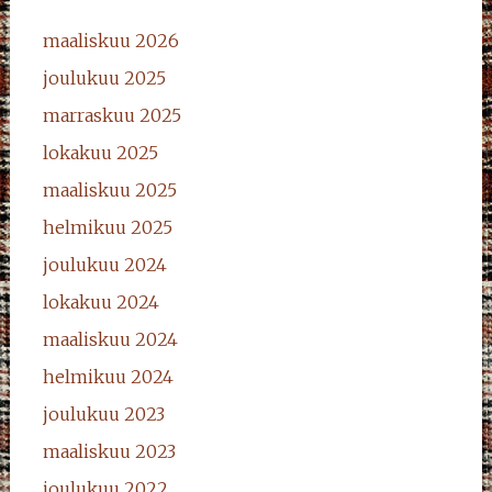
maaliskuu 2026
joulukuu 2025
marraskuu 2025
lokakuu 2025
maaliskuu 2025
helmikuu 2025
joulukuu 2024
lokakuu 2024
maaliskuu 2024
helmikuu 2024
joulukuu 2023
maaliskuu 2023
joulukuu 2022