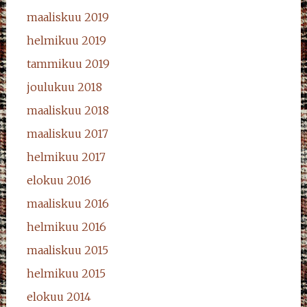
maaliskuu 2019
helmikuu 2019
tammikuu 2019
joulukuu 2018
maaliskuu 2018
maaliskuu 2017
helmikuu 2017
elokuu 2016
maaliskuu 2016
helmikuu 2016
maaliskuu 2015
helmikuu 2015
elokuu 2014