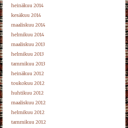
heinäkuu 2014
kesäkuu 2014
maaliskuu 2014
helmikuu 2014
maaliskuu 2013
helmikuu 2013
tammikuu 2013
heinäkuu 2012
toukokuu 2012
huhtikuu 2012
maaliskuu 2012
helmikuu 2012
tammikuu 2012