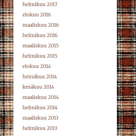
helmikuu 2017
elokuu 2016
maaliskuu 2016
helmikuu 2016
maaliskuu 2015
helmikuu 2015
elokuu 2014
heinäkuu 2014
kesäkuu 2014
maaliskuu 2014
helmikuu 2014
maaliskuu 2013
helmikuu 2013