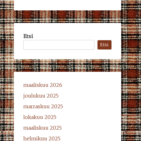
Etsi
Etsi
maaliskuu 2026
joulukuu 2025
marraskuu 2025
lokakuu 2025
maaliskuu 2025
helmikuu 2025