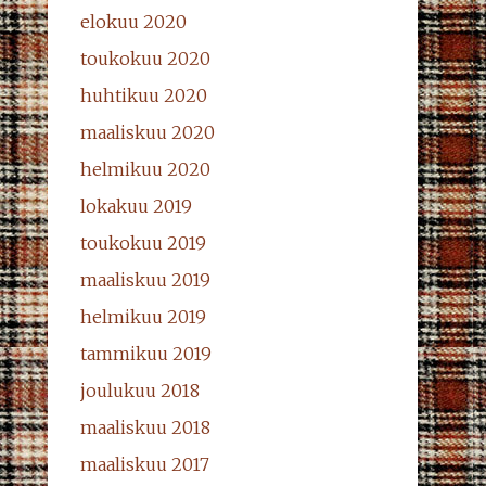
elokuu 2020
toukokuu 2020
huhtikuu 2020
maaliskuu 2020
helmikuu 2020
lokakuu 2019
toukokuu 2019
maaliskuu 2019
helmikuu 2019
tammikuu 2019
joulukuu 2018
maaliskuu 2018
maaliskuu 2017