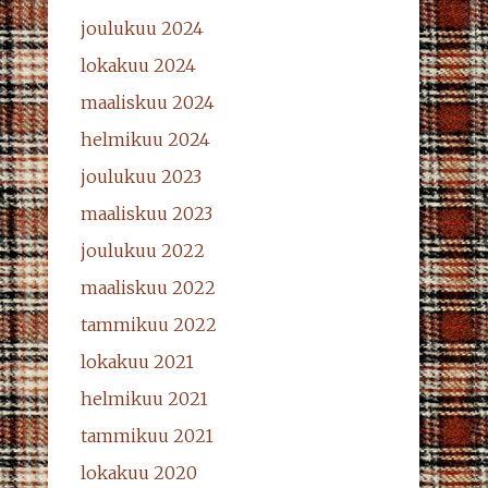
joulukuu 2024
lokakuu 2024
maaliskuu 2024
helmikuu 2024
joulukuu 2023
maaliskuu 2023
joulukuu 2022
maaliskuu 2022
tammikuu 2022
lokakuu 2021
helmikuu 2021
tammikuu 2021
lokakuu 2020