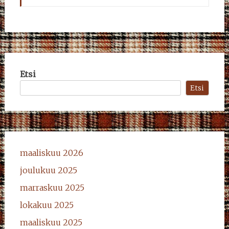
Etsi
Etsi
maaliskuu 2026
joulukuu 2025
marraskuu 2025
lokakuu 2025
maaliskuu 2025