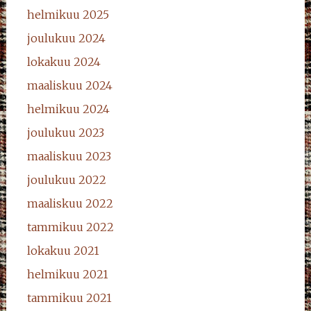
helmikuu 2025
joulukuu 2024
lokakuu 2024
maaliskuu 2024
helmikuu 2024
joulukuu 2023
maaliskuu 2023
joulukuu 2022
maaliskuu 2022
tammikuu 2022
lokakuu 2021
helmikuu 2021
tammikuu 2021