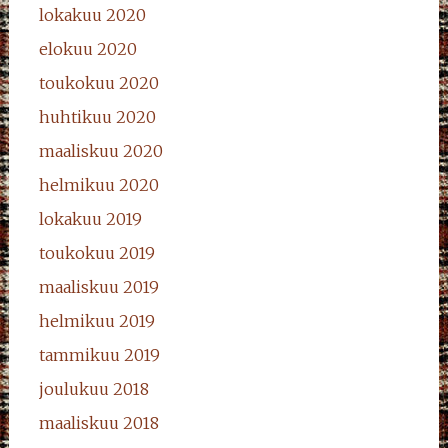
lokakuu 2020
elokuu 2020
toukokuu 2020
huhtikuu 2020
maaliskuu 2020
helmikuu 2020
lokakuu 2019
toukokuu 2019
maaliskuu 2019
helmikuu 2019
tammikuu 2019
joulukuu 2018
maaliskuu 2018