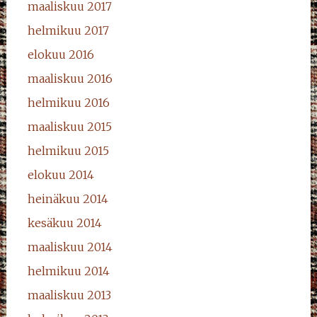
maaliskuu 2017
helmikuu 2017
elokuu 2016
maaliskuu 2016
helmikuu 2016
maaliskuu 2015
helmikuu 2015
elokuu 2014
heinäkuu 2014
kesäkuu 2014
maaliskuu 2014
helmikuu 2014
maaliskuu 2013