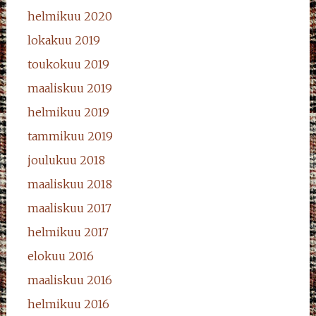
helmikuu 2020
lokakuu 2019
toukokuu 2019
maaliskuu 2019
helmikuu 2019
tammikuu 2019
joulukuu 2018
maaliskuu 2018
maaliskuu 2017
helmikuu 2017
elokuu 2016
maaliskuu 2016
helmikuu 2016