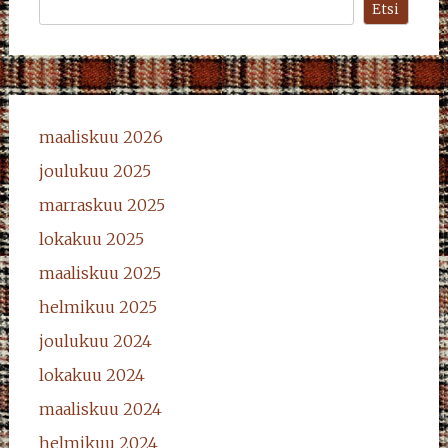
Etsi
maaliskuu 2026
joulukuu 2025
marraskuu 2025
lokakuu 2025
maaliskuu 2025
helmikuu 2025
joulukuu 2024
lokakuu 2024
maaliskuu 2024
helmikuu 2024