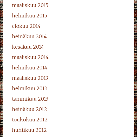
maaliskuu 2015
helmikuu 2015
elokuu 2014
heinäkuu 2014
kesäkuu 2014
maaliskuu 2014
helmikuu 2014
maaliskuu 2013
helmikuu 2013
tammikuu 2013
heinäkuu 2012
toukokuu 2012
huhtikuu 2012