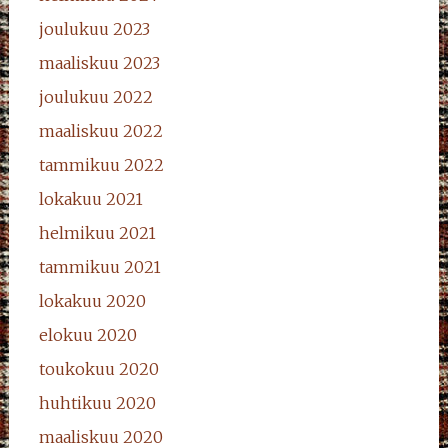
joulukuu 2023
maaliskuu 2023
joulukuu 2022
maaliskuu 2022
tammikuu 2022
lokakuu 2021
helmikuu 2021
tammikuu 2021
lokakuu 2020
elokuu 2020
toukokuu 2020
huhtikuu 2020
maaliskuu 2020