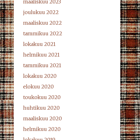
maaliskuu 2023
joulukuu 2022
maaliskuu 2022
tammikuu 2022
lokakuu 2021
helmikuu 2021
tammikuu 2021
lokakuu 2020
elokuu 2020
toukokuu 2020
huhtikuu 2020
maaliskuu 2020
helmikuu 2020
lokakuu 2019