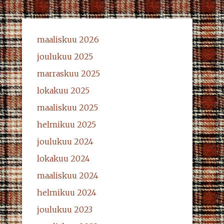
maaliskuu 2026
joulukuu 2025
marraskuu 2025
lokakuu 2025
maaliskuu 2025
helmikuu 2025
joulukuu 2024
lokakuu 2024
maaliskuu 2024
helmikuu 2024
joulukuu 2023