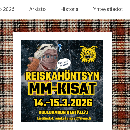
o 2026
Arkisto
Historia
Yhteystiedot