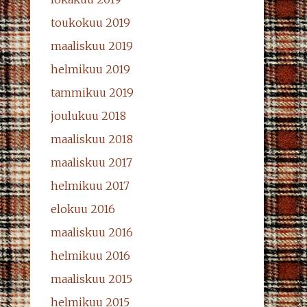
toukokuu 2019
maaliskuu 2019
helmikuu 2019
tammikuu 2019
joulukuu 2018
maaliskuu 2018
maaliskuu 2017
helmikuu 2017
elokuu 2016
maaliskuu 2016
helmikuu 2016
maaliskuu 2015
helmikuu 2015