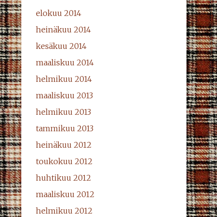
elokuu 2014
heinäkuu 2014
kesäkuu 2014
maaliskuu 2014
helmikuu 2014
maaliskuu 2013
helmikuu 2013
tammikuu 2013
heinäkuu 2012
toukokuu 2012
huhtikuu 2012
maaliskuu 2012
helmikuu 2012