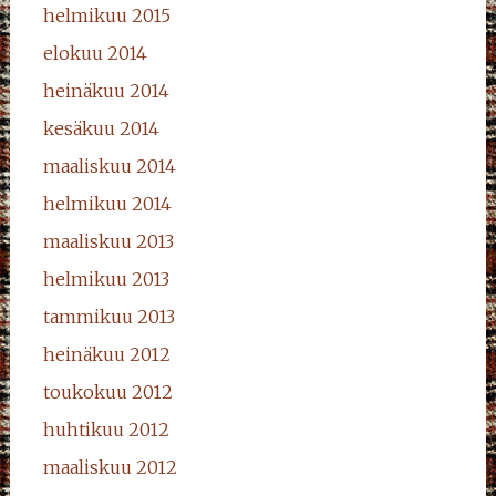
helmikuu 2015
elokuu 2014
heinäkuu 2014
kesäkuu 2014
maaliskuu 2014
helmikuu 2014
maaliskuu 2013
helmikuu 2013
tammikuu 2013
heinäkuu 2012
toukokuu 2012
huhtikuu 2012
maaliskuu 2012