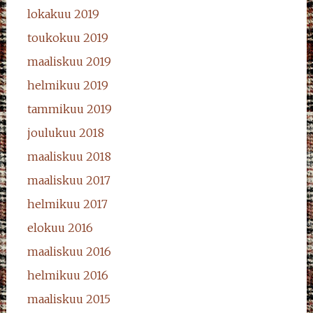
lokakuu 2019
toukokuu 2019
maaliskuu 2019
helmikuu 2019
tammikuu 2019
joulukuu 2018
maaliskuu 2018
maaliskuu 2017
helmikuu 2017
elokuu 2016
maaliskuu 2016
helmikuu 2016
maaliskuu 2015