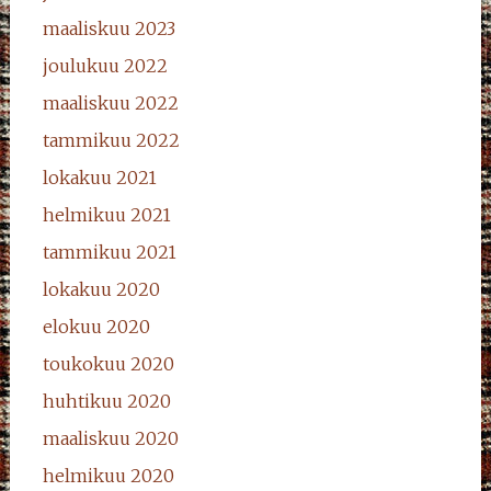
maaliskuu 2023
joulukuu 2022
maaliskuu 2022
tammikuu 2022
lokakuu 2021
helmikuu 2021
tammikuu 2021
lokakuu 2020
elokuu 2020
toukokuu 2020
huhtikuu 2020
maaliskuu 2020
helmikuu 2020