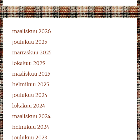
maaliskuu 2026
joulukuu 2025
marraskuu 2025
lokakuu 2025
maaliskuu 2025
helmikuu 2025
joulukuu 2024
lokakuu 2024
maaliskuu 2024
helmikuu 2024
joulukuu 2023