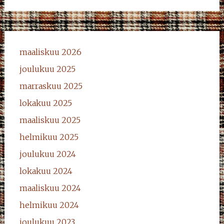
maaliskuu 2026
joulukuu 2025
marraskuu 2025
lokakuu 2025
maaliskuu 2025
helmikuu 2025
joulukuu 2024
lokakuu 2024
maaliskuu 2024
helmikuu 2024
joulukuu 2023