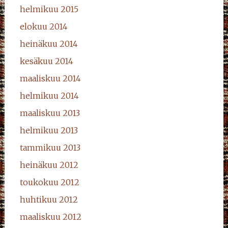
helmikuu 2015
elokuu 2014
heinäkuu 2014
kesäkuu 2014
maaliskuu 2014
helmikuu 2014
maaliskuu 2013
helmikuu 2013
tammikuu 2013
heinäkuu 2012
toukokuu 2012
huhtikuu 2012
maaliskuu 2012