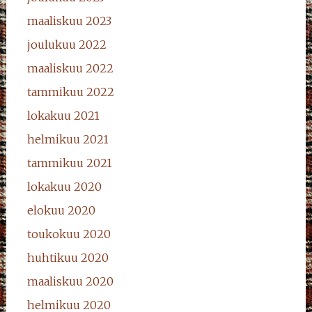
maaliskuu 2023
joulukuu 2022
maaliskuu 2022
tammikuu 2022
lokakuu 2021
helmikuu 2021
tammikuu 2021
lokakuu 2020
elokuu 2020
toukokuu 2020
huhtikuu 2020
maaliskuu 2020
helmikuu 2020