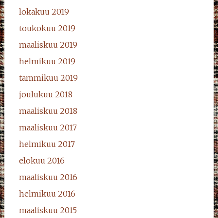
lokakuu 2019
toukokuu 2019
maaliskuu 2019
helmikuu 2019
tammikuu 2019
joulukuu 2018
maaliskuu 2018
maaliskuu 2017
helmikuu 2017
elokuu 2016
maaliskuu 2016
helmikuu 2016
maaliskuu 2015