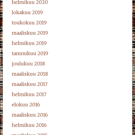
helmikuu 2020
lokakuu 2019
toukokuu 2019
maaliskuu 2019
helmikuu 2019
tammikuu 2019
joulukuu 2018
maaliskuu 2018
maaliskuu 2017
helmikuu 2017
elokuu 2016
maaliskuu 2016
helmikuu 2016