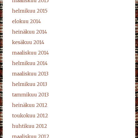
maaliskuu 2015
helmikuu 2015
elokuu 2014
heinäkuu 2014
kesäkuu 2014
maaliskuu 2014
helmikuu 2014
maaliskuu 2013
helmikuu 2013
tammikuu 2013
heinäkuu 2012
toukokuu 2012
huhtikuu 2012
maaliskuu 2012