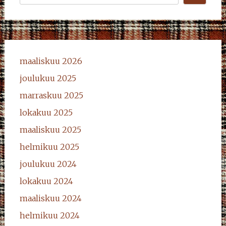
maaliskuu 2026
joulukuu 2025
marraskuu 2025
lokakuu 2025
maaliskuu 2025
helmikuu 2025
joulukuu 2024
lokakuu 2024
maaliskuu 2024
helmikuu 2024