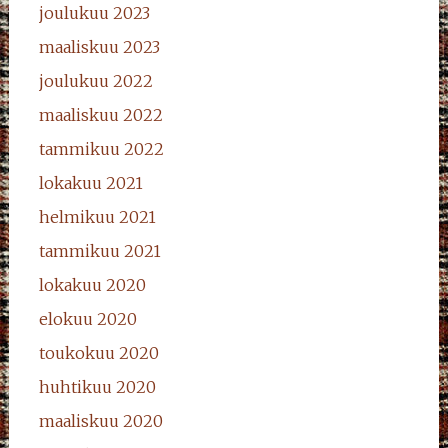
joulukuu 2023
maaliskuu 2023
joulukuu 2022
maaliskuu 2022
tammikuu 2022
lokakuu 2021
helmikuu 2021
tammikuu 2021
lokakuu 2020
elokuu 2020
toukokuu 2020
huhtikuu 2020
maaliskuu 2020