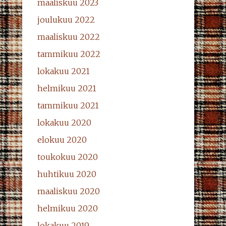
maaliskuu 2023
joulukuu 2022
maaliskuu 2022
tammikuu 2022
lokakuu 2021
helmikuu 2021
tammikuu 2021
lokakuu 2020
elokuu 2020
toukokuu 2020
huhtikuu 2020
maaliskuu 2020
helmikuu 2020
lokakuu 2019