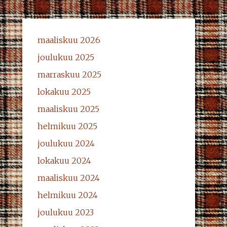
maaliskuu 2026
joulukuu 2025
marraskuu 2025
lokakuu 2025
maaliskuu 2025
helmikuu 2025
joulukuu 2024
lokakuu 2024
maaliskuu 2024
helmikuu 2024
joulukuu 2023