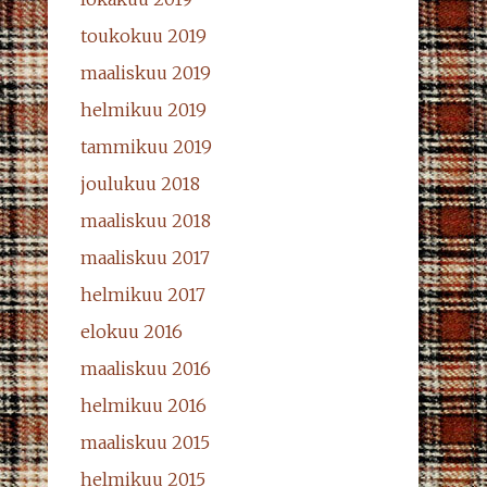
toukokuu 2019
maaliskuu 2019
helmikuu 2019
tammikuu 2019
joulukuu 2018
maaliskuu 2018
maaliskuu 2017
helmikuu 2017
elokuu 2016
maaliskuu 2016
helmikuu 2016
maaliskuu 2015
helmikuu 2015