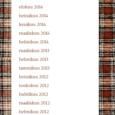
elokuu 2014
heinäkuu 2014
kesäkuu 2014
maaliskuu 2014
helmikuu 2014
maaliskuu 2013
helmikuu 2013
tammikuu 2013
heinäkuu 2012
toukokuu 2012
huhtikuu 2012
maaliskuu 2012
helmikuu 2012