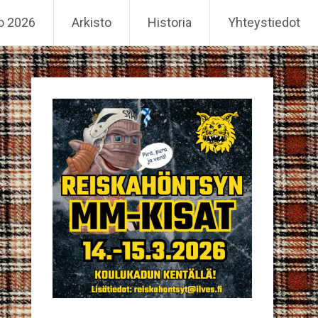
o 2026
Arkisto
Historia
Yhteystiedot