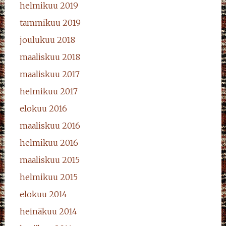
helmikuu 2019
tammikuu 2019
joulukuu 2018
maaliskuu 2018
maaliskuu 2017
helmikuu 2017
elokuu 2016
maaliskuu 2016
helmikuu 2016
maaliskuu 2015
helmikuu 2015
elokuu 2014
heinäkuu 2014