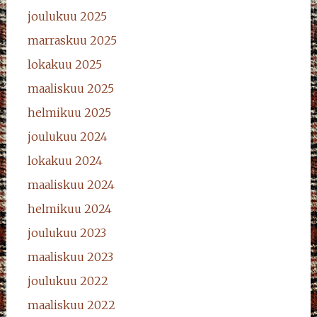
joulukuu 2025
marraskuu 2025
lokakuu 2025
maaliskuu 2025
helmikuu 2025
joulukuu 2024
lokakuu 2024
maaliskuu 2024
helmikuu 2024
joulukuu 2023
maaliskuu 2023
joulukuu 2022
maaliskuu 2022