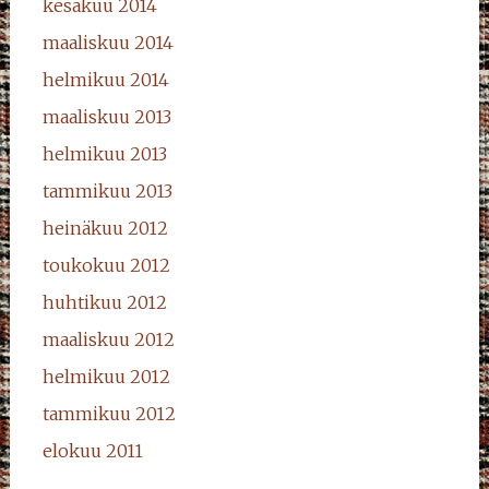
kesäkuu 2014
maaliskuu 2014
helmikuu 2014
maaliskuu 2013
helmikuu 2013
tammikuu 2013
heinäkuu 2012
toukokuu 2012
huhtikuu 2012
maaliskuu 2012
helmikuu 2012
tammikuu 2012
elokuu 2011