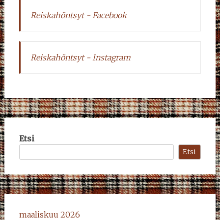
Reiskahöntsyt - Facebook
Reiskahöntsyt - Instagram
Etsi
Etsi
maaliskuu 2026