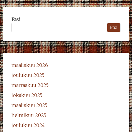
Etsi
Etsi
maaliskuu 2026
joulukuu 2025
marraskuu 2025
lokakuu 2025
maaliskuu 2025
helmikuu 2025
joulukuu 2024