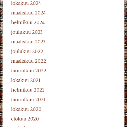
lokakuu 2024
maaliskuu 2024
helmikuu 2024
joulukuu 2023
maaliskuu 2023
joulukuu 2022
maaliskuu 2022
tammikuu 2022
lokakuu 2021
helmikuu 2021
tammikuu 2021
lokakuu 2020
elokuu 2020