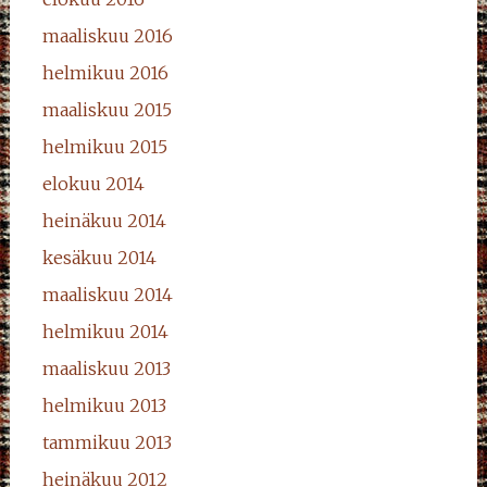
maaliskuu 2016
helmikuu 2016
maaliskuu 2015
helmikuu 2015
elokuu 2014
heinäkuu 2014
kesäkuu 2014
maaliskuu 2014
helmikuu 2014
maaliskuu 2013
helmikuu 2013
tammikuu 2013
heinäkuu 2012