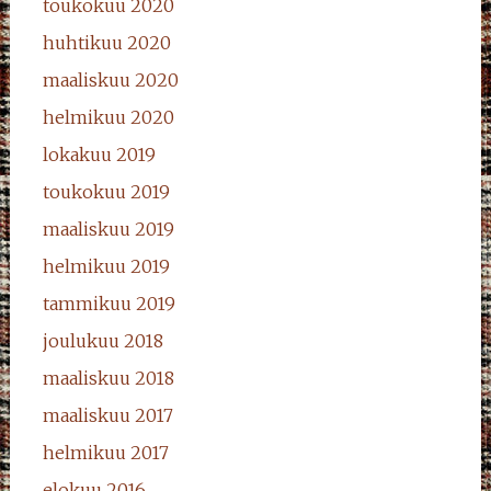
toukokuu 2020
huhtikuu 2020
maaliskuu 2020
helmikuu 2020
lokakuu 2019
toukokuu 2019
maaliskuu 2019
helmikuu 2019
tammikuu 2019
joulukuu 2018
maaliskuu 2018
maaliskuu 2017
helmikuu 2017
elokuu 2016