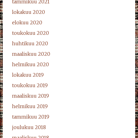
tammikuu 2021
lokakuu 2020
elokuu 2020
toukokuu 2020
huhtikuu 2020
maaliskuu 2020
helmikuu 2020
lokakuu 2019
toukokuu 2019
maaliskuu 2019
helmikuu 2019
tammikuu 2019
joulukuu 2018
maaliskuu 2018