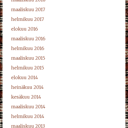
maaliskuu 2017
helmikuu 2017
elokuu 2016
maaliskuu 2016
helmikuu 2016
maaliskuu 2015
helmikuu 2015
elokuu 2014
heinäkuu 2014
kesäkuu 2014
maaliskuu 2014
helmikuu 2014
maaliskuu 2013