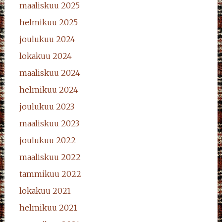
maaliskuu 2025
helmikuu 2025
joulukuu 2024
lokakuu 2024
maaliskuu 2024
helmikuu 2024
joulukuu 2023
maaliskuu 2023
joulukuu 2022
maaliskuu 2022
tammikuu 2022
lokakuu 2021
helmikuu 2021