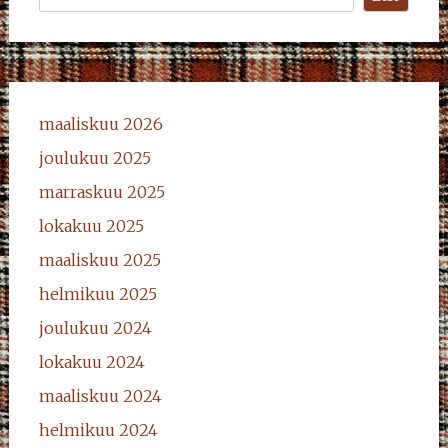
maaliskuu 2026
joulukuu 2025
marraskuu 2025
lokakuu 2025
maaliskuu 2025
helmikuu 2025
joulukuu 2024
lokakuu 2024
maaliskuu 2024
helmikuu 2024