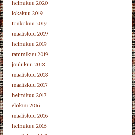
helmikuu 2020
lokakuu 2019
toukokuu 2019
maaliskuu 2019
helmikuu 2019
tammikuu 2019
joulukuu 2018
maaliskuu 2018
maaliskuu 2017
helmikuu 2017
elokuu 2016
maaliskuu 2016
helmikuu 2016