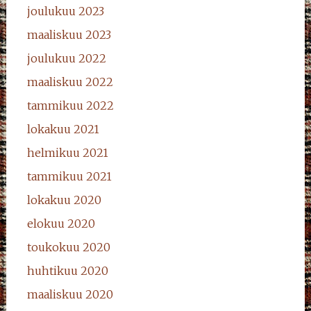
joulukuu 2023
maaliskuu 2023
joulukuu 2022
maaliskuu 2022
tammikuu 2022
lokakuu 2021
helmikuu 2021
tammikuu 2021
lokakuu 2020
elokuu 2020
toukokuu 2020
huhtikuu 2020
maaliskuu 2020