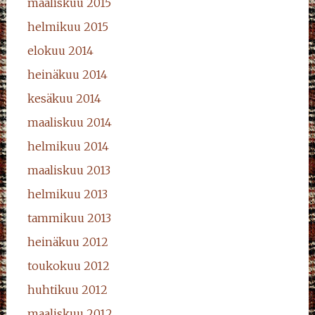
maaliskuu 2015
helmikuu 2015
elokuu 2014
heinäkuu 2014
kesäkuu 2014
maaliskuu 2014
helmikuu 2014
maaliskuu 2013
helmikuu 2013
tammikuu 2013
heinäkuu 2012
toukokuu 2012
huhtikuu 2012
maaliskuu 2012