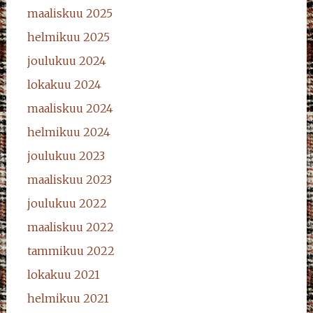
maaliskuu 2025
helmikuu 2025
joulukuu 2024
lokakuu 2024
maaliskuu 2024
helmikuu 2024
joulukuu 2023
maaliskuu 2023
joulukuu 2022
maaliskuu 2022
tammikuu 2022
lokakuu 2021
helmikuu 2021