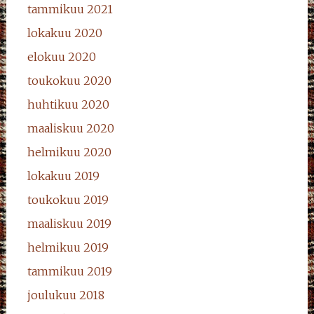
tammikuu 2021
lokakuu 2020
elokuu 2020
toukokuu 2020
huhtikuu 2020
maaliskuu 2020
helmikuu 2020
lokakuu 2019
toukokuu 2019
maaliskuu 2019
helmikuu 2019
tammikuu 2019
joulukuu 2018