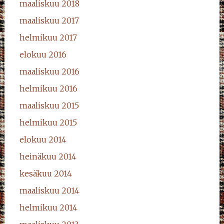
maaliskuu 2018
maaliskuu 2017
helmikuu 2017
elokuu 2016
maaliskuu 2016
helmikuu 2016
maaliskuu 2015
helmikuu 2015
elokuu 2014
heinäkuu 2014
kesäkuu 2014
maaliskuu 2014
helmikuu 2014