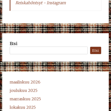
Reiskahöntsyt - Instagram
Etsi
Etsi
maaliskuu 2026
joulukuu 2025
marraskuu 2025
lokakuu 2025