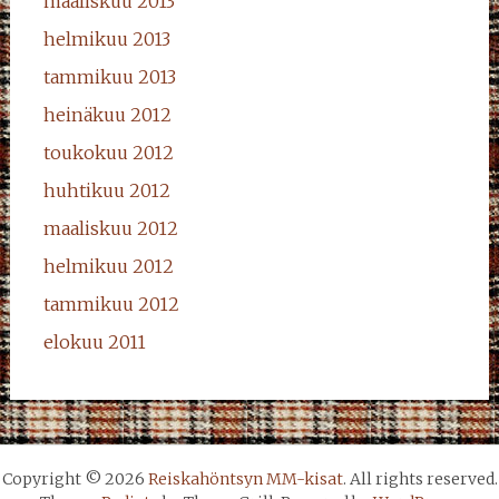
maaliskuu 2013
helmikuu 2013
tammikuu 2013
heinäkuu 2012
toukokuu 2012
huhtikuu 2012
maaliskuu 2012
helmikuu 2012
tammikuu 2012
elokuu 2011
Copyright © 2026
Reiskahöntsyn MM-kisat
. All rights reserved.