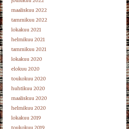
joulukuu 2022
maaliskuu 2022
tammikuu 2022
lokakuu 2021
helmikuu 2021
tammikuu 2021
lokakuu 2020
elokuu 2020
toukokuu 2020
huhtikuu 2020
maaliskuu 2020
helmikuu 2020
lokakuu 2019
toukokuu 2019