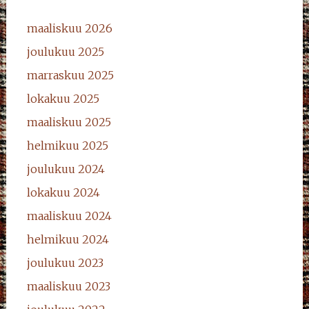
maaliskuu 2026
joulukuu 2025
marraskuu 2025
lokakuu 2025
maaliskuu 2025
helmikuu 2025
joulukuu 2024
lokakuu 2024
maaliskuu 2024
helmikuu 2024
joulukuu 2023
maaliskuu 2023