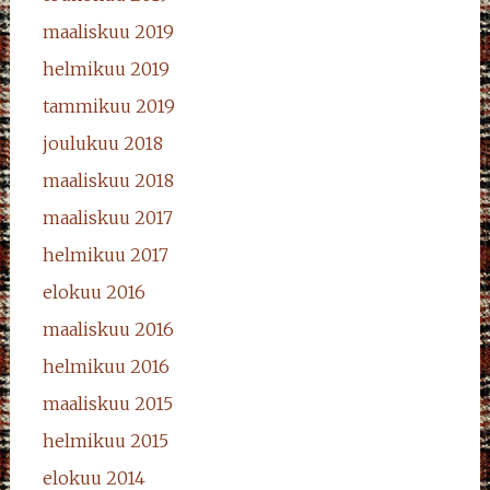
maaliskuu 2019
helmikuu 2019
tammikuu 2019
joulukuu 2018
maaliskuu 2018
maaliskuu 2017
helmikuu 2017
elokuu 2016
maaliskuu 2016
helmikuu 2016
maaliskuu 2015
helmikuu 2015
elokuu 2014