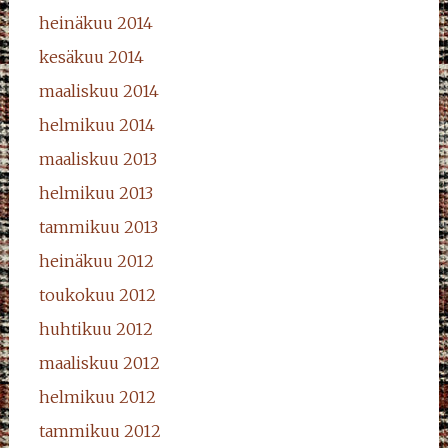
heinäkuu 2014
kesäkuu 2014
maaliskuu 2014
helmikuu 2014
maaliskuu 2013
helmikuu 2013
tammikuu 2013
heinäkuu 2012
toukokuu 2012
huhtikuu 2012
maaliskuu 2012
helmikuu 2012
tammikuu 2012