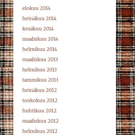
elokuu 2014
heinäkuu 2014
kesäkuu 2014
maaliskuu 2014
helmikuu 2014
maaliskuu 2013
helmikuu 2013
tammikuu 2013
heinäkuu 2012
toukokuu 2012
huhtikuu 2012
maaliskuu 2012
helmikuu 2012