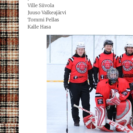
Ville Siivola
Juuso Valkeajärvi
Tommi Pellas
Kalle Hasa