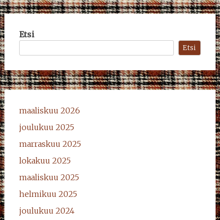
Etsi
Etsi
maaliskuu 2026
joulukuu 2025
marraskuu 2025
lokakuu 2025
maaliskuu 2025
helmikuu 2025
joulukuu 2024