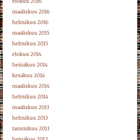
elokuu 2016
maaliskuu 2016
helmikuu 2016
maaliskuu 2015
helmikuu 2015
elokuu 2014
heinäkuu 2014
kesäkuu 2014
maaliskuu 2014
helmikuu 2014
maaliskuu 2013
helmikuu 2013
tammikuu 2013
heinäkuu 2012