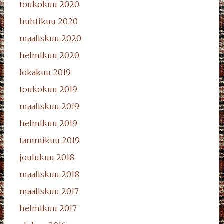
toukokuu 2020
huhtikuu 2020
maaliskuu 2020
helmikuu 2020
lokakuu 2019
toukokuu 2019
maaliskuu 2019
helmikuu 2019
tammikuu 2019
joulukuu 2018
maaliskuu 2018
maaliskuu 2017
helmikuu 2017