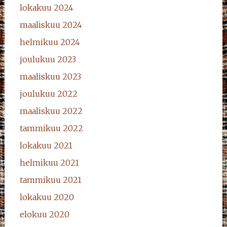
lokakuu 2024
maaliskuu 2024
helmikuu 2024
joulukuu 2023
maaliskuu 2023
joulukuu 2022
maaliskuu 2022
tammikuu 2022
lokakuu 2021
helmikuu 2021
tammikuu 2021
lokakuu 2020
elokuu 2020