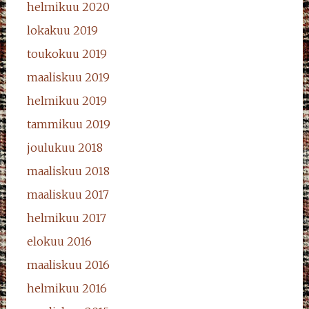
helmikuu 2020
lokakuu 2019
toukokuu 2019
maaliskuu 2019
helmikuu 2019
tammikuu 2019
joulukuu 2018
maaliskuu 2018
maaliskuu 2017
helmikuu 2017
elokuu 2016
maaliskuu 2016
helmikuu 2016