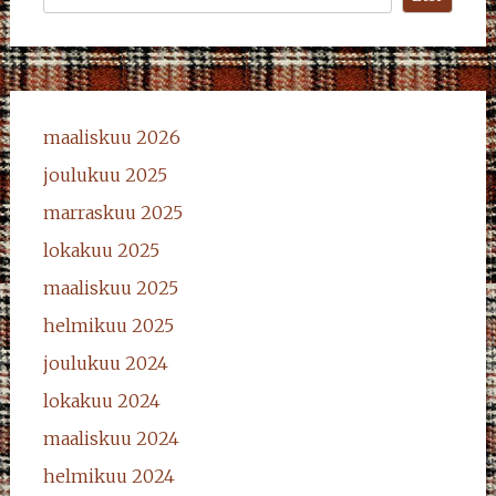
maaliskuu 2026
joulukuu 2025
marraskuu 2025
lokakuu 2025
maaliskuu 2025
helmikuu 2025
joulukuu 2024
lokakuu 2024
maaliskuu 2024
helmikuu 2024