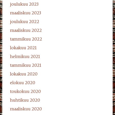
joulukuu 2023
maaliskuu 2023
joulukuu 2022
maaliskuu 2022
tammikuu 2022
lokakuu 2021
helmikuu 2021
tammikuu 2021
lokakuu 2020
elokuu 2020
toukokuu 2020
huhtikuu 2020
maaliskuu 2020