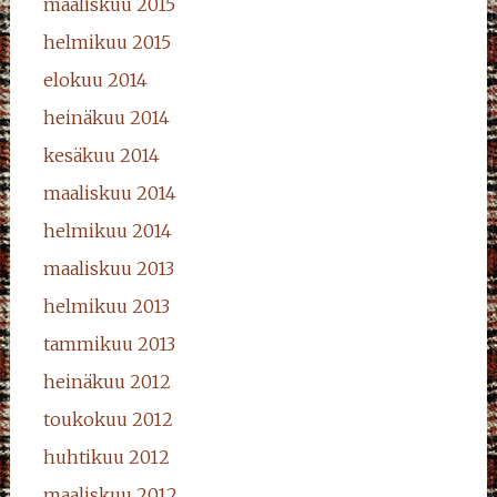
maaliskuu 2015
helmikuu 2015
elokuu 2014
heinäkuu 2014
kesäkuu 2014
maaliskuu 2014
helmikuu 2014
maaliskuu 2013
helmikuu 2013
tammikuu 2013
heinäkuu 2012
toukokuu 2012
huhtikuu 2012
maaliskuu 2012