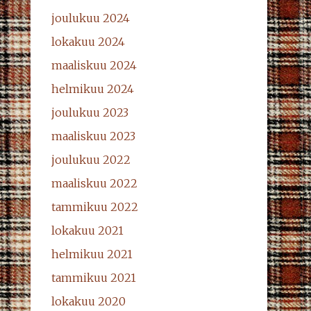
joulukuu 2024
lokakuu 2024
maaliskuu 2024
helmikuu 2024
joulukuu 2023
maaliskuu 2023
joulukuu 2022
maaliskuu 2022
tammikuu 2022
lokakuu 2021
helmikuu 2021
tammikuu 2021
lokakuu 2020