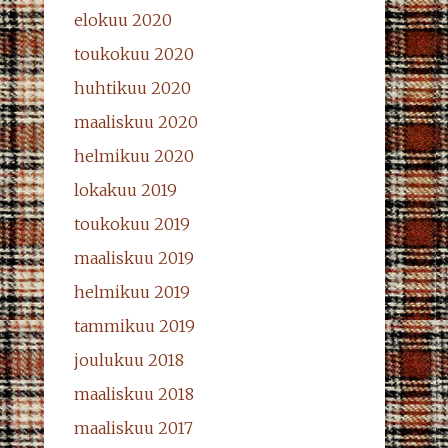
elokuu 2020
toukokuu 2020
huhtikuu 2020
maaliskuu 2020
helmikuu 2020
lokakuu 2019
toukokuu 2019
maaliskuu 2019
helmikuu 2019
tammikuu 2019
joulukuu 2018
maaliskuu 2018
maaliskuu 2017