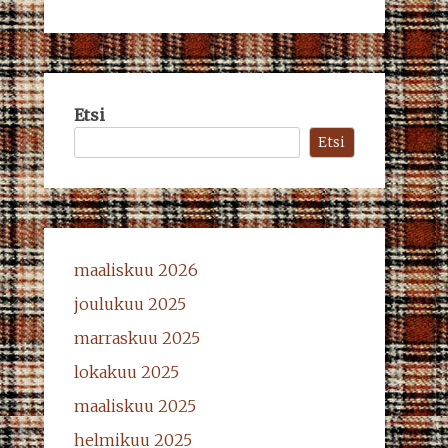
Etsi
Etsi
maaliskuu 2026
joulukuu 2025
marraskuu 2025
lokakuu 2025
maaliskuu 2025
helmikuu 2025