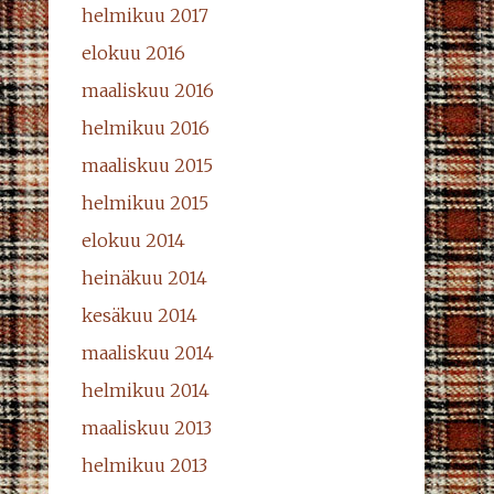
helmikuu 2017
elokuu 2016
maaliskuu 2016
helmikuu 2016
maaliskuu 2015
helmikuu 2015
elokuu 2014
heinäkuu 2014
kesäkuu 2014
maaliskuu 2014
helmikuu 2014
maaliskuu 2013
helmikuu 2013