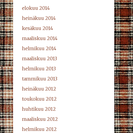
elokuu 2014
heinäkuu 2014
kesäkuu 2014
maaliskuu 2014
helmikuu 2014
maaliskuu 2013
helmikuu 2013
tammikuu 2013
heinäkuu 2012
toukokuu 2012
huhtikuu 2012
maaliskuu 2012
helmikuu 2012