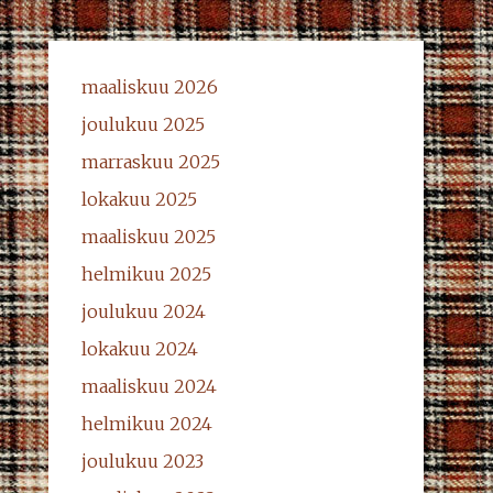
maaliskuu 2026
joulukuu 2025
marraskuu 2025
lokakuu 2025
maaliskuu 2025
helmikuu 2025
joulukuu 2024
lokakuu 2024
maaliskuu 2024
helmikuu 2024
joulukuu 2023