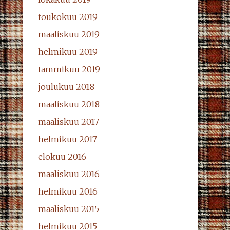
toukokuu 2019
maaliskuu 2019
helmikuu 2019
tammikuu 2019
joulukuu 2018
maaliskuu 2018
maaliskuu 2017
helmikuu 2017
elokuu 2016
maaliskuu 2016
helmikuu 2016
maaliskuu 2015
helmikuu 2015