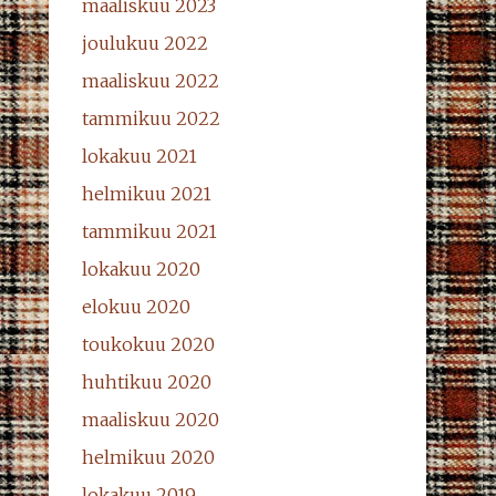
maaliskuu 2023
joulukuu 2022
maaliskuu 2022
tammikuu 2022
lokakuu 2021
helmikuu 2021
tammikuu 2021
lokakuu 2020
elokuu 2020
toukokuu 2020
huhtikuu 2020
maaliskuu 2020
helmikuu 2020
lokakuu 2019