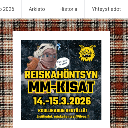
o 2026
Arkisto
Historia
Yhteystiedot