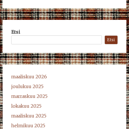
Etsi
Etsi
maaliskuu 2026
joulukuu 2025
marraskuu 2025
lokakuu 2025
maaliskuu 2025
helmikuu 2025