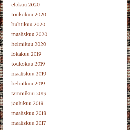
elokuu 2020
toukokuu 2020
huhtikuu 2020
maaliskuu 2020
helmikuu 2020
lokakuu 2019
toukokuu 2019
maaliskuu 2019
helmikuu 2019
tammikuu 2019
joulukuu 2018
maaliskuu 2018
maaliskuu 2017