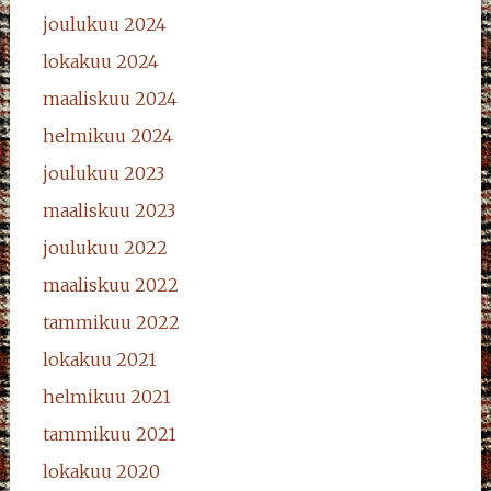
joulukuu 2024
lokakuu 2024
maaliskuu 2024
helmikuu 2024
joulukuu 2023
maaliskuu 2023
joulukuu 2022
maaliskuu 2022
tammikuu 2022
lokakuu 2021
helmikuu 2021
tammikuu 2021
lokakuu 2020