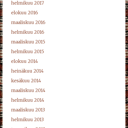
helmikuu 2017
elokuu 2016
maaliskuu 2016
helmikuu 2016
maaliskuu 2015
helmikuu 2015
elokuu 2014
heinäkuu 2014
kesäkuu 2014
maaliskuu 2014
helmikuu 2014
maaliskuu 2013
helmikuu 2013