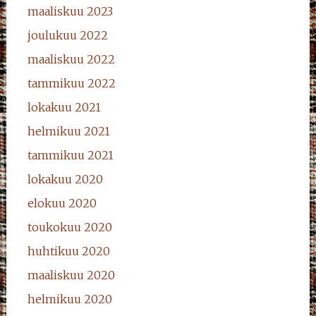
maaliskuu 2023
joulukuu 2022
maaliskuu 2022
tammikuu 2022
lokakuu 2021
helmikuu 2021
tammikuu 2021
lokakuu 2020
elokuu 2020
toukokuu 2020
huhtikuu 2020
maaliskuu 2020
helmikuu 2020