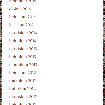
helmikuu 2015
elokuu 2014
heinäkuu 2014
kesäkuu 2014
maaliskuu 2014
helmikuu 2014
maaliskuu 2013
helmikuu 2013
tammikuu 2013
heinäkuu 2012
toukokuu 2012
huhtikuu 2012
maaliskuu 2012
helmikuu 2012