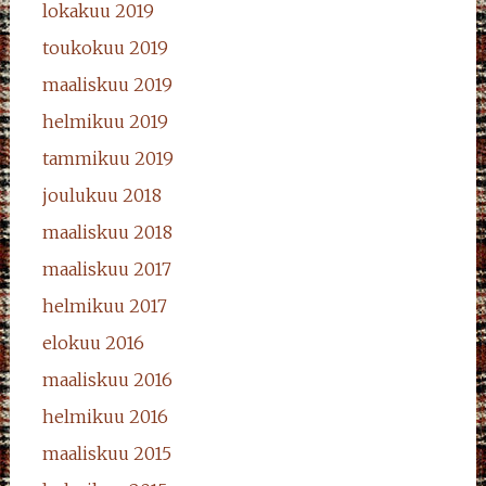
lokakuu 2019
toukokuu 2019
maaliskuu 2019
helmikuu 2019
tammikuu 2019
joulukuu 2018
maaliskuu 2018
maaliskuu 2017
helmikuu 2017
elokuu 2016
maaliskuu 2016
helmikuu 2016
maaliskuu 2015