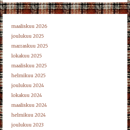
maaliskuu 2026
joulukuu 2025
marraskuu 2025
lokakuu 2025
maaliskuu 2025
helmikuu 2025
joulukuu 2024
lokakuu 2024
maaliskuu 2024
helmikuu 2024
joulukuu 2023