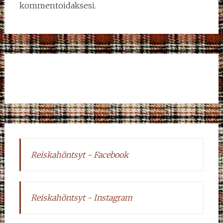
kommentoidaksesi.
Reiskahöntsyt - Facebook
Reiskahöntsyt - Instagram