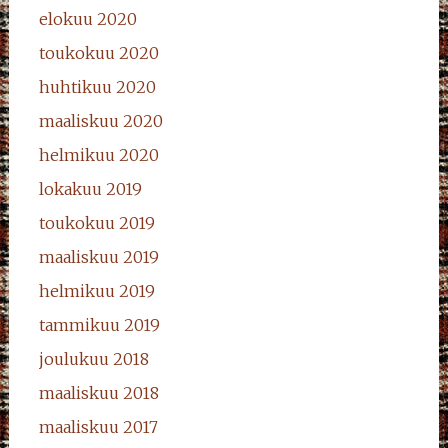
elokuu 2020
toukokuu 2020
huhtikuu 2020
maaliskuu 2020
helmikuu 2020
lokakuu 2019
toukokuu 2019
maaliskuu 2019
helmikuu 2019
tammikuu 2019
joulukuu 2018
maaliskuu 2018
maaliskuu 2017