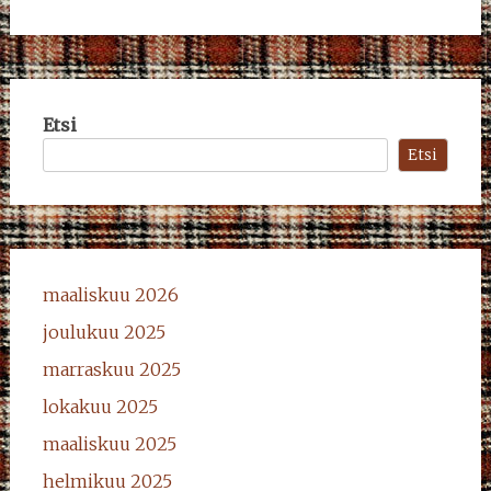
Etsi
Etsi
maaliskuu 2026
joulukuu 2025
marraskuu 2025
lokakuu 2025
maaliskuu 2025
helmikuu 2025