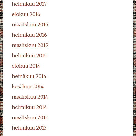
helmikuu 2017
elokuu 2016
maaliskuu 2016
helmikuu 2016
maaliskuu 2015
helmikuu 2015
elokuu 2014
heinäkuu 2014
kesäkuu 2014
maaliskuu 2014
helmikuu 2014
maaliskuu 2013
helmikuu 2013