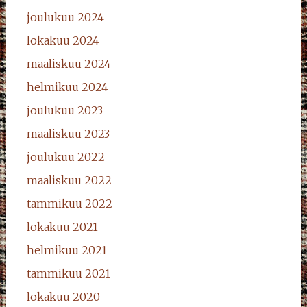
joulukuu 2024
lokakuu 2024
maaliskuu 2024
helmikuu 2024
joulukuu 2023
maaliskuu 2023
joulukuu 2022
maaliskuu 2022
tammikuu 2022
lokakuu 2021
helmikuu 2021
tammikuu 2021
lokakuu 2020