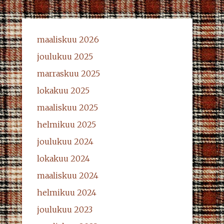
maaliskuu 2026
joulukuu 2025
marraskuu 2025
lokakuu 2025
maaliskuu 2025
helmikuu 2025
joulukuu 2024
lokakuu 2024
maaliskuu 2024
helmikuu 2024
joulukuu 2023