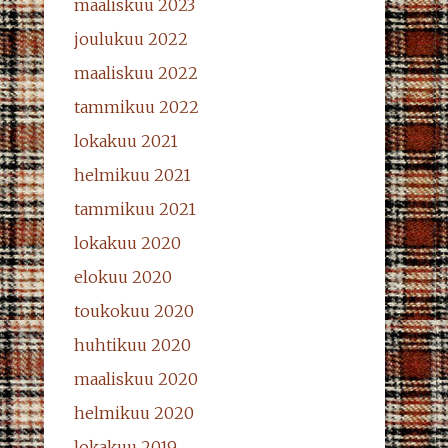
maaliskuu 2023
joulukuu 2022
maaliskuu 2022
tammikuu 2022
lokakuu 2021
helmikuu 2021
tammikuu 2021
lokakuu 2020
elokuu 2020
toukokuu 2020
huhtikuu 2020
maaliskuu 2020
helmikuu 2020
lokakuu 2019