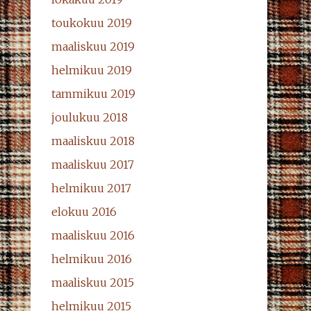
toukokuu 2019
maaliskuu 2019
helmikuu 2019
tammikuu 2019
joulukuu 2018
maaliskuu 2018
maaliskuu 2017
helmikuu 2017
elokuu 2016
maaliskuu 2016
helmikuu 2016
maaliskuu 2015
helmikuu 2015