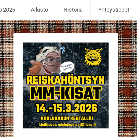
o 2026
Arkisto
Historia
Yhteystiedot