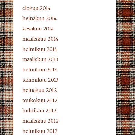
elokuu 2014
heinäkuu 2014
kesäkuu 2014
maaliskuu 2014
helmikuu 2014
maaliskuu 2013
helmikuu 2013
tammikuu 2013
heinäkuu 2012
toukokuu 2012
huhtikuu 2012
maaliskuu 2012
helmikuu 2012