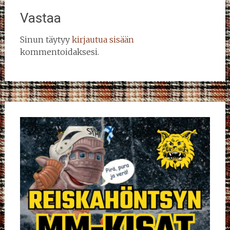
Vastaa
Sinun täytyy
kirjautua sisään
kommentoidaksesi.