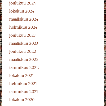
joulukuu 2024
lokakuu 2024
maaliskuu 2024
helmikuu 2024
joulukuu 2023
maaliskuu 2023
joulukuu 2022
maaliskuu 2022
tammikuu 2022
lokakuu 2021
helmikuu 2021
tammikuu 2021
lokakuu 2020