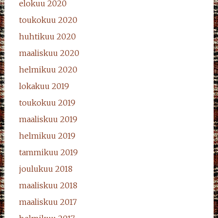
elokuu 2020
toukokuu 2020
huhtikuu 2020
maaliskuu 2020
helmikuu 2020
lokakuu 2019
toukokuu 2019
maaliskuu 2019
helmikuu 2019
tammikuu 2019
joulukuu 2018
maaliskuu 2018
maaliskuu 2017