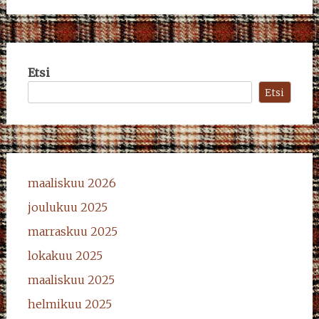
Etsi
Etsi
maaliskuu 2026
joulukuu 2025
marraskuu 2025
lokakuu 2025
maaliskuu 2025
helmikuu 2025