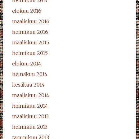
helmikuu 2017
elokuu 2016
maaliskuu 2016
helmikuu 2016
maaliskuu 2015
helmikuu 2015
elokuu 2014
heinäkuu 2014
kesäkuu 2014
maaliskuu 2014
helmikuu 2014
maaliskuu 2013
helmikuu 2013
tammikuu 2013