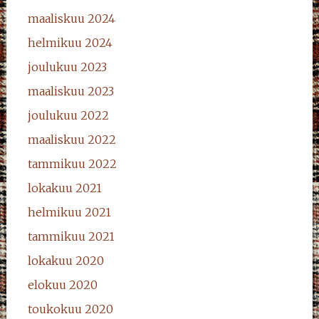
maaliskuu 2024
helmikuu 2024
joulukuu 2023
maaliskuu 2023
joulukuu 2022
maaliskuu 2022
tammikuu 2022
lokakuu 2021
helmikuu 2021
tammikuu 2021
lokakuu 2020
elokuu 2020
toukokuu 2020