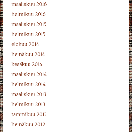
maaliskuu 2016
helmikuu 2016
maaliskuu 2015
helmikuu 2015
elokuu 2014
heinäkuu 2014
kesäkuu 2014
maaliskuu 2014
helmikuu 2014
maaliskuu 2013
helmikuu 2013
tammikuu 2013
heinäkuu 2012