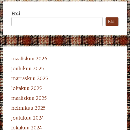
Etsi
Etsi
maaliskuu 2026
joulukuu 2025
marraskuu 2025
lokakuu 2025
maaliskuu 2025
helmikuu 2025
joulukuu 2024
lokakuu 2024