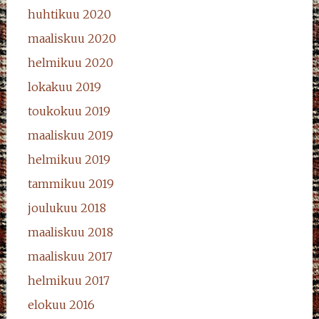
huhtikuu 2020
maaliskuu 2020
helmikuu 2020
lokakuu 2019
toukokuu 2019
maaliskuu 2019
helmikuu 2019
tammikuu 2019
joulukuu 2018
maaliskuu 2018
maaliskuu 2017
helmikuu 2017
elokuu 2016