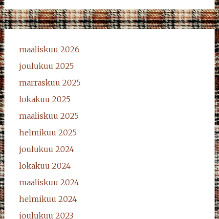
maaliskuu 2026
joulukuu 2025
marraskuu 2025
lokakuu 2025
maaliskuu 2025
helmikuu 2025
joulukuu 2024
lokakuu 2024
maaliskuu 2024
helmikuu 2024
joulukuu 2023