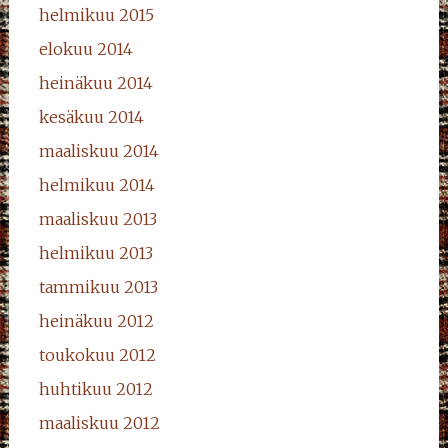
helmikuu 2015
elokuu 2014
heinäkuu 2014
kesäkuu 2014
maaliskuu 2014
helmikuu 2014
maaliskuu 2013
helmikuu 2013
tammikuu 2013
heinäkuu 2012
toukokuu 2012
huhtikuu 2012
maaliskuu 2012