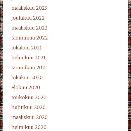
maaliskuu 2023
joulukuu 2022
maaliskuu 2022
tammikuu 2022
lokakuu 2021
helmikuu 2021
tammikuu 2021
lokakuu 2020
elokuu 2020
toukokuu 2020
huhtikuu 2020
maaliskuu 2020
helmikuu 2020