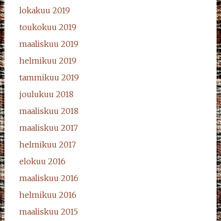
lokakuu 2019
toukokuu 2019
maaliskuu 2019
helmikuu 2019
tammikuu 2019
joulukuu 2018
maaliskuu 2018
maaliskuu 2017
helmikuu 2017
elokuu 2016
maaliskuu 2016
helmikuu 2016
maaliskuu 2015